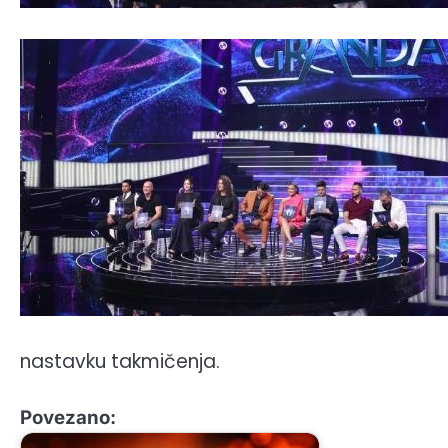
nastavku takmičenja.
Povezano: