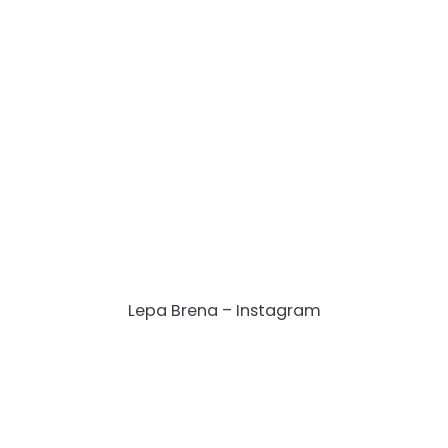
Lepa Brena – Instagram