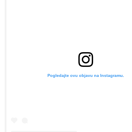
Pogledajte ovu objavu na Instagramu.