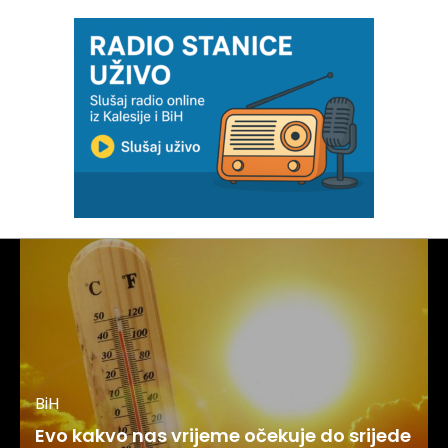
BiH
Evo kakvo nas vrijeme očekuje do srijede