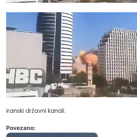
iranski državni kanali.
Povezano: