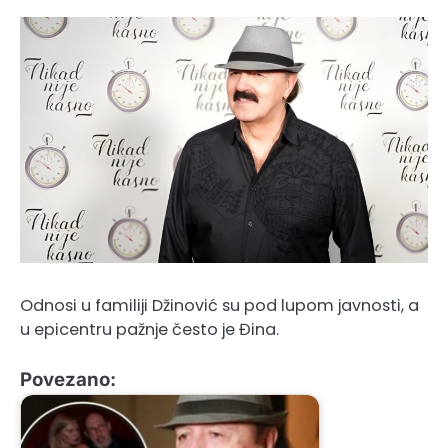
Odnosi u familiji Džinović su pod lupom javnosti, a
u epicentru pažnje često je Đina.
Povezano: