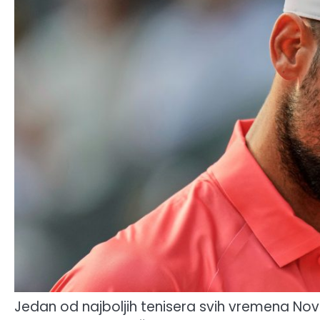
Jedan od najboljih tenisera svih vremena No