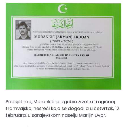
Podsjetimo, Morankić je izgubio život u tragičnoj
tramvajskoj nesreći koja se dogodila u četvrtak, 12.
februara, u sarajevskom naselju Marijin Dvor.