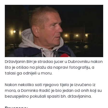
Državljanin BiH je stradao jucer u Dubrovniku nakon
što je otišao na plažu da napravi fotografiju, a
talasi ga odnijeli u moru.
Nakon nekoliko sati njegovo tijelo je izvučeno iz
mora, a Dominko Radić je bio jedan od onih koji su
bezuspješno pokušali spasiti bh. državljanina.