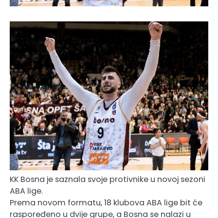
KK Bosna je saznala svoje protivnike u novoj sezoni
ABA lige.
Prema novom formatu, 18 klubova ABA lige bit će
raspoređeno u dvije grupe, a Bosna se nalazi u