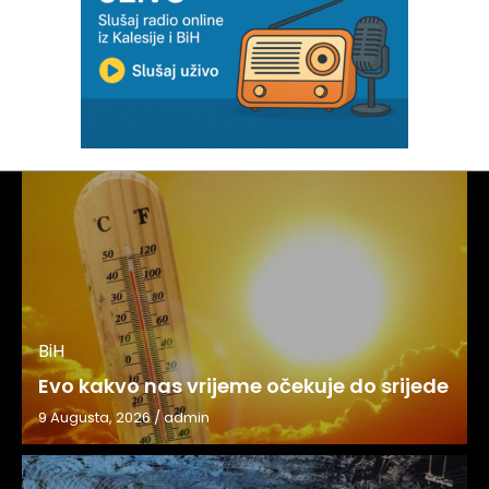
BiH
Evo kakvo nas vrijeme očekuje do srijede
9 Augusta, 2026
/
admin