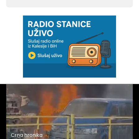
Crna hronika