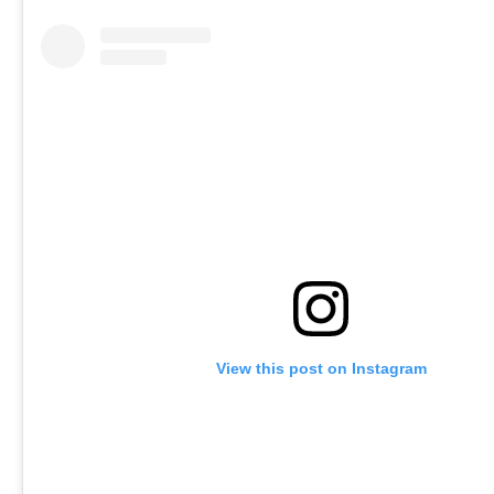
View this post on Instagram