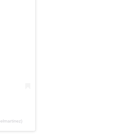
elmartinez)