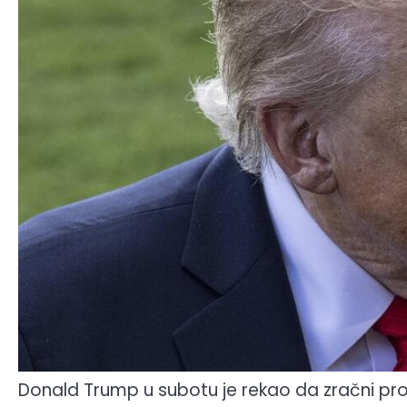
Donald Trump u subotu je rekao da zračni pro