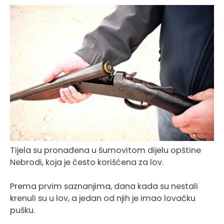
Tijela su pronađena u šumovitom dijelu opštine
Nebrodi, koja je često korišćena za lov.
Prema prvim saznanjima, dana kada su nestali
krenuli su u lov, a jedan od njih je imao lovačku
pušku.