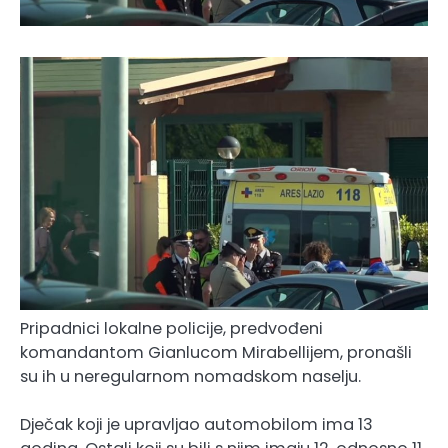
Pripadnici lokalne policije, predvođeni
komandantom Gianlucom Mirabellijem, pronašli
su ih u neregularnom nomadskom naselju.
Dječak koji je upravljao automobilom ima 13