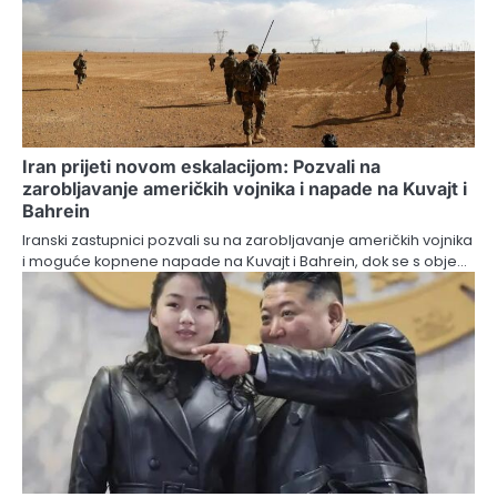
Iran prijeti novom eskalacijom: Pozvali na
zarobljavanje američkih vojnika i napade na Kuvajt i
Bahrein
Iranski zastupnici pozvali su na zarobljavanje američkih vojnika
i moguće kopnene napade na Kuvajt i Bahrein, dok se s obje…