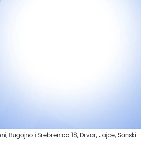
i, Bugojno i Srebrenica 18, Drvar, Jajce, Sanski