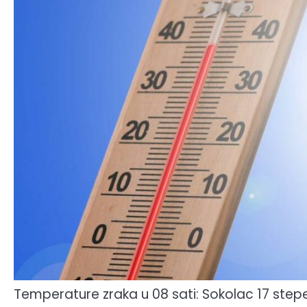
Temperature zraka u 08 sati: Sokolac 17 stepen