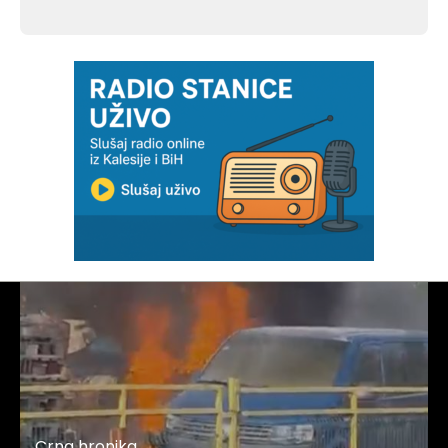
Crna hronika