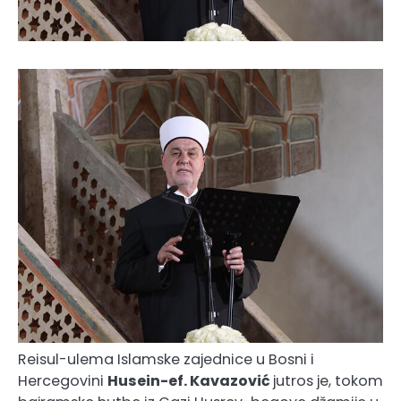
Reisul-ulema Islamske zajednice u Bosni i
Hercegovini
Husein-ef. Kavazović
jutros je, tokom