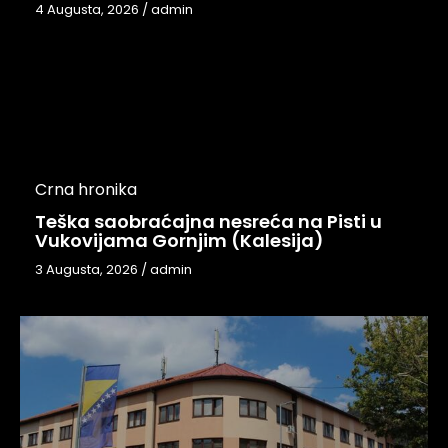
4 Augusta, 2026
/
admin
Crna hronika
Teška saobraćajna nesreća na Pisti u
Vukovijama Gornjim (Kalesija)
3 Augusta, 2026
/
admin