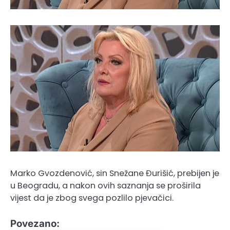
Marko Gvozdenović, sin Snežane Đurišić, prebijen je
u Beogradu, a nakon ovih saznanja se proširila
vijest da je zbog svega pozlilo pjevačici.
Povezano: