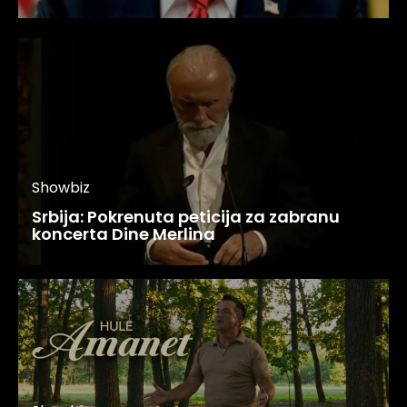
Showbiz
Srbija: Pokrenuta peticija za zabranu
koncerta Dine Merlina