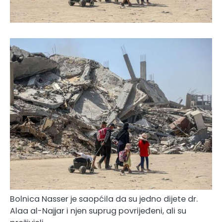
Bolnica Nasser je saopćila da su jedno dijete dr.
Alaa al-Najjar i njen suprug povrijeđeni, ali su