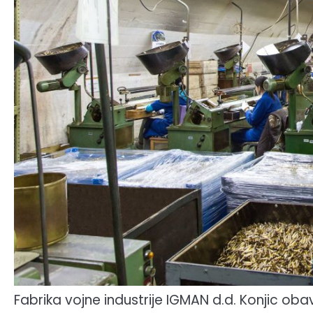
Fabrika vojne industrije IGMAN d.d. Konjic oba