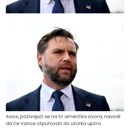
Axios, pozivajući se na tri američka izvora, navodi
da će Vance otputovati do utorka ujutro.