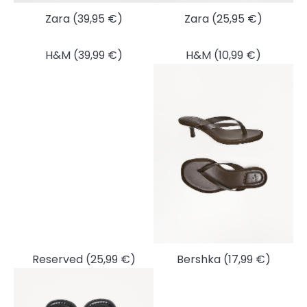
Zara (39,95 €)
Zara (25,95 €)
H&M (39,99 €)
H&M (10,99 €)
Reserved (25,99 €)
Bershka (17,99 €)