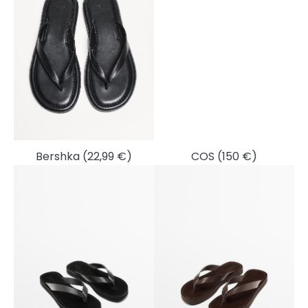
Bershka (22,99 €)
COS (150 €)