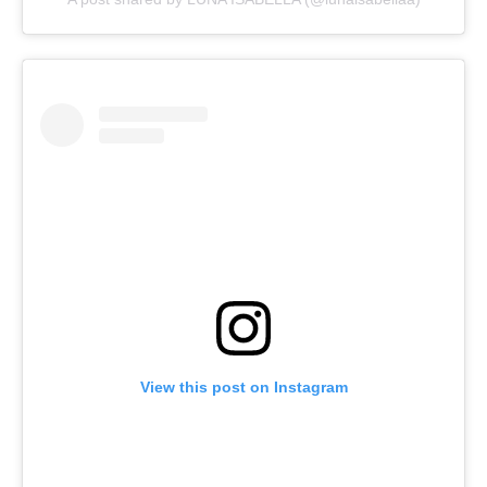
View this post on Instagram