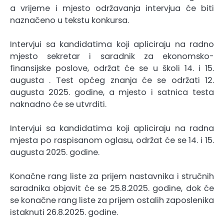
a vrijeme i mjesto održavanja intervjua će biti
naznačeno u tekstu konkursa.
Intervjui sa kandidatima koji apliciraju na radno
mjesto sekretar i saradnik za ekonomsko-
finansijske poslove, održat će se u školi 14. i 15.
augusta . Test općeg znanja će se održati 12.
augusta 2025. godine, a mjesto i satnica testa
naknadno će se utvrditi.
Intervjui sa kandidatima koji apliciraju na radna
mjesta po raspisanom oglasu, održat će se 14. i 15.
augusta 2025. godine.
Konačne rang liste za prijem nastavnika i stručnih
saradnika objavit će se 25.8.2025. godine, dok će
se konačne rang liste za prijem ostalih zaposlenika
istaknuti 26.8.2025. godine.