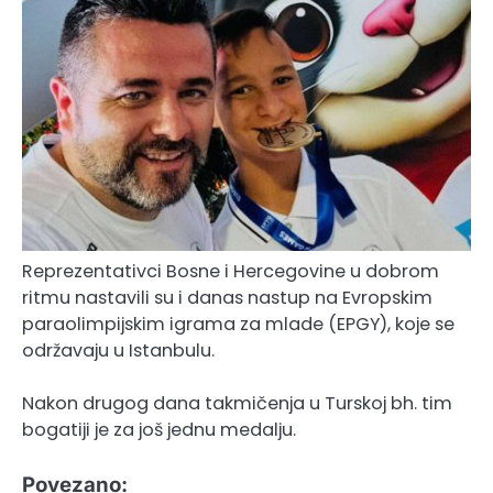
Reprezentativci Bosne i Hercegovine u dobrom
ritmu nastavili su i danas nastup na Evropskim
paraolimpijskim igrama za mlade (EPGY), koje se
održavaju u Istanbulu.
Nakon drugog dana takmičenja u Turskoj bh. tim
bogatiji je za još jednu medalju.
Povezano: