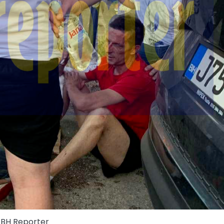
 BH Reporter