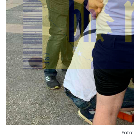
Foto: