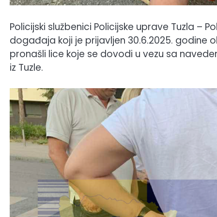
Policijski službenici Policijske uprave Tuzla – 
događaja koji je prijavljen 30.6.2025. godine o
pronašli lice koje se dovodi u vezu sa navede
iz Tuzle.