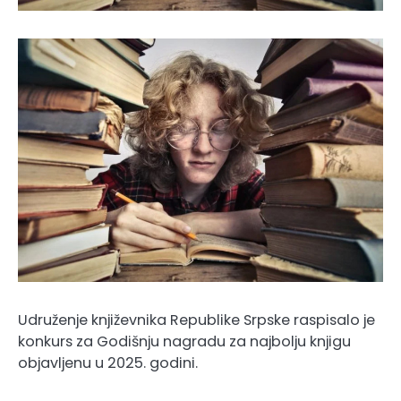
Udruženje književnika Republike Srpske raspisalo je
konkurs za Godišnju nagradu za najbolju knjigu
objavljenu u 2025. godini.