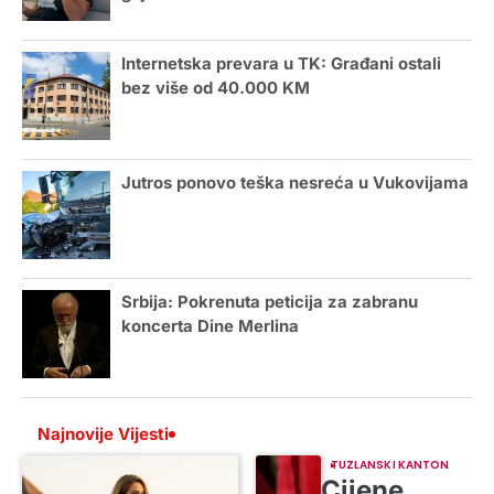
Internetska prevara u TK: Građani ostali
bez više od 40.000 KM
Jutros ponovo teška nesreća u Vukovijama
Srbija: Pokrenuta peticija za zabranu
koncerta Dine Merlina
Najnovije Vijesti
TUZLANSKI KANTON
Cijene