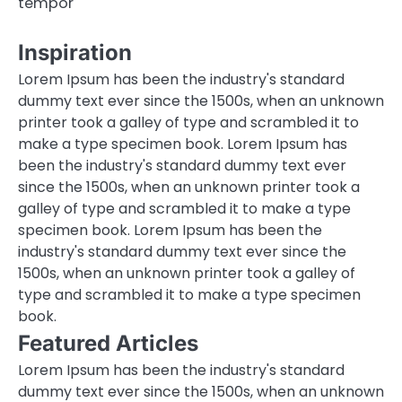
tempor
Inspiration
Lorem Ipsum has been the industry's standard
dummy text ever since the 1500s, when an unknown
printer took a galley of type and scrambled it to
make a type specimen book. Lorem Ipsum has
been the industry's standard dummy text ever
since the 1500s, when an unknown printer took a
galley of type and scrambled it to make a type
specimen book. Lorem Ipsum has been the
industry's standard dummy text ever since the
1500s, when an unknown printer took a galley of
type and scrambled it to make a type specimen
book.
Featured Articles
Lorem Ipsum has been the industry's standard
dummy text ever since the 1500s, when an unknown