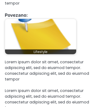
tempor
Povezano:
Lifestyle
Lorem ipsum dolor sit amet, consectetur
adipiscing elit, sed do eiusmod tempor.
consectetur adipiscing elit, sed do eiusmod
tempor
Lorem ipsum dolor sit amet, consectetur
adipiscing elit, sed do eiusmod tempor.
consectetur adipiscing elit, sed do eiusmod