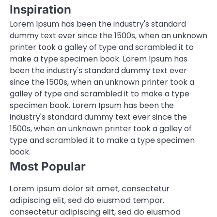
Inspiration
Lorem Ipsum has been the industry's standard
dummy text ever since the 1500s, when an unknown
printer took a galley of type and scrambled it to
make a type specimen book. Lorem Ipsum has
been the industry's standard dummy text ever
since the 1500s, when an unknown printer took a
galley of type and scrambled it to make a type
specimen book. Lorem Ipsum has been the
industry's standard dummy text ever since the
1500s, when an unknown printer took a galley of
type and scrambled it to make a type specimen
book.
Most Popular
Lorem ipsum dolor sit amet, consectetur
adipiscing elit, sed do eiusmod tempor.
consectetur adipiscing elit, sed do eiusmod