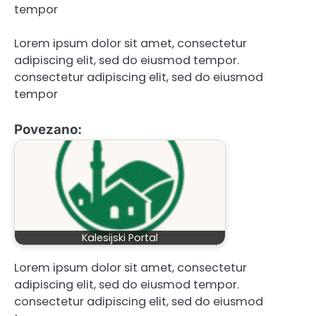
tempor
Lorem ipsum dolor sit amet, consectetur
adipiscing elit, sed do eiusmod tempor.
consectetur adipiscing elit, sed do eiusmod
tempor
Povezano:
Kalesijski Portal
Lorem ipsum dolor sit amet, consectetur
adipiscing elit, sed do eiusmod tempor.
consectetur adipiscing elit, sed do eiusmod