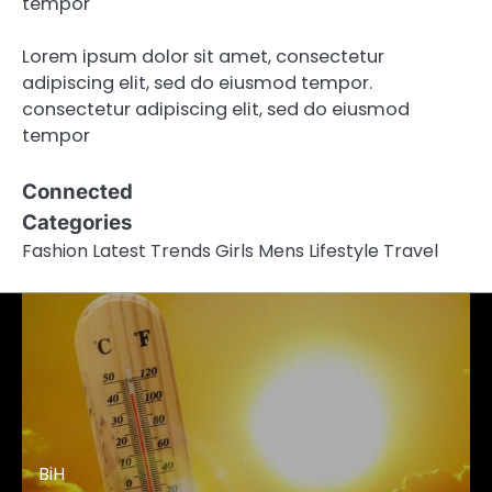
tempor
Lorem ipsum dolor sit amet, consectetur
adipiscing elit, sed do eiusmod tempor.
consectetur adipiscing elit, sed do eiusmod
tempor
Connected
Categories
Fashion Latest Trends Girls Mens Lifestyle Travel
BiH