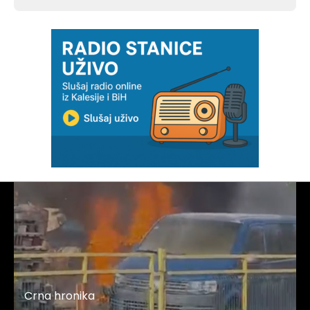
Crna hronika