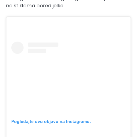
na štiklama pored jelke.
Pogledajte ovu objavu na Instagramu.