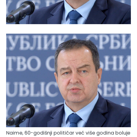
Naime, 60-godišnji političar već više godina boluje