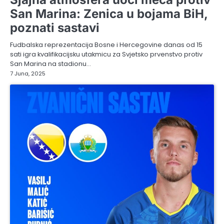
San Marina: Zenica u bojama BiH,
poznati sastavi
Fudbalska reprezentacija Bosne i Hercegovine danas od 15
sati igra kvalifikacijsku utakmicu za Svjetsko prvenstvo protiv
San Marina na stadionu…
7 Juna, 2025